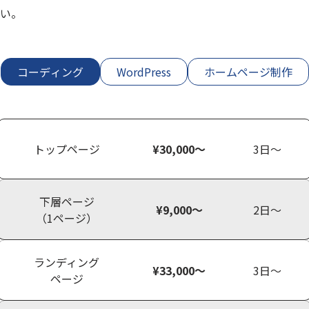
い。
コーディング
WordPress
ホームページ制作
トップページ
¥30,000〜
3日〜
下層ページ
¥9,000〜
2日〜
（1ページ）
ランディング
¥33,000〜
3日〜
ページ