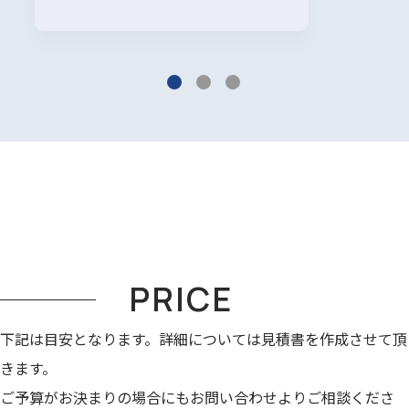
PRICE
下記は目安となります。詳細については見積書を作成させて頂
きます。
ご予算がお決まりの場合にもお問い合わせよりご相談くださ