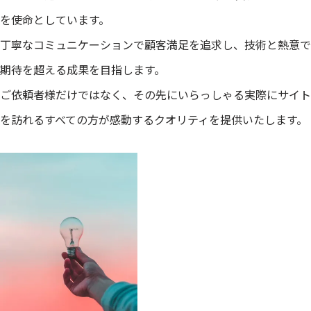
を使命としています。
丁寧なコミュニケーションで顧客満足を追求し、技術と熱意で
期待を超える成果を目指します。
ご依頼者様だけではなく、その先にいらっしゃる実際にサイト
を訪れるすべての方が感動するクオリティを提供いたします。