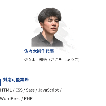
佐々木制作代表
佐々木 翔悟（ささき しょうご）
対応可能業務
HTML / CSS / Sass / JavaScript /
WordPress/ PHP