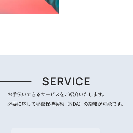
SERVICE
お手伝いできるサービスをご紹介いたします。
必要に応じて秘密保持契約（NDA）の締結が可能です。