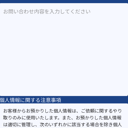
個人情報に関する注意事項
お客様からお預かりした個人情報は、ご依頼に関するやり
取りのみに使用いたします。また、お預かりした個人情報
は適切に管理し、次のいずれかに該当する場合を除き個人