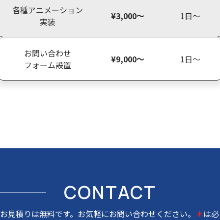
各種アニメーション
¥3,000〜
1日〜
実装
お問い合わせ
¥9,000〜
1日〜
フォーム設置
CONTACT
お見積りは無料です。お気軽にお問い合わせください。
＊
は必