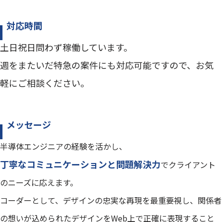
対応時間
土日祝日問わず稼働しています。
週をまたいだ特急の案件にも対応可能ですので、お気
軽にご相談ください。
メッセージ
半導体エンジニアの経験を活かし、
丁寧なコミュニケーションと問題解決力
でクライアント
のニーズに応えます。
コーダーとして、デザインの忠実な再現を最重要視し、関係者
の想いが込められたデザインをWeb上で正確に表現すること